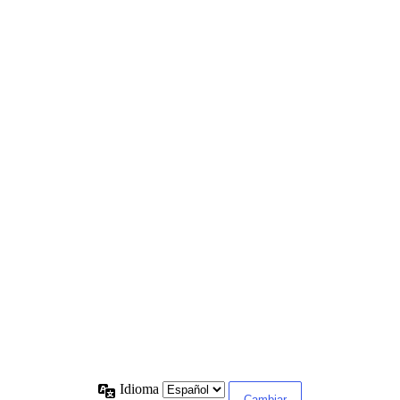
Idioma