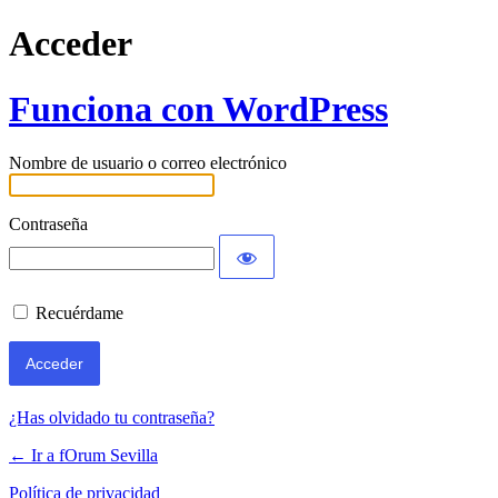
Acceder
Funciona con WordPress
Nombre de usuario o correo electrónico
Contraseña
Recuérdame
¿Has olvidado tu contraseña?
← Ir a fOrum Sevilla
Política de privacidad