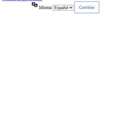
Idioma