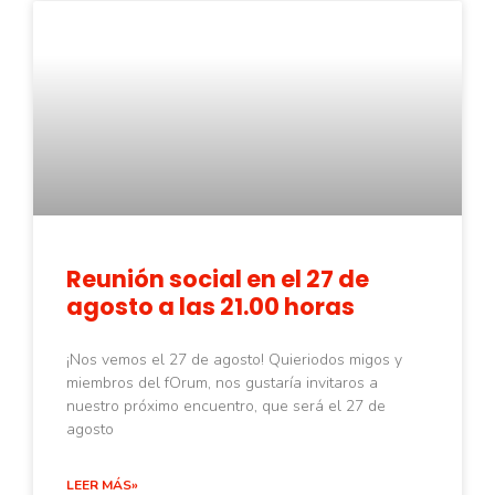
Reunión social en el 27 de
agosto a las 21.00 horas
¡Nos vemos el 27 de agosto! Quieriodos migos y
miembros del fOrum, nos gustaría invitaros a
nuestro próximo encuentro, que será el 27 de
agosto
LEER MÁS»