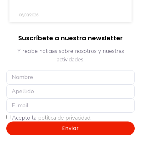
06/08/2026
Suscríbete a nuestra newsletter
Y recibe noticias sobre nosotros y nuestras
actividades.
Acepto la
política de privacidad
.
Enviar