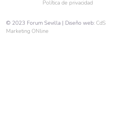
Política de privacidad
© 2023 Forum Sevilla | Diseño web:
CdS
Marketing ONline