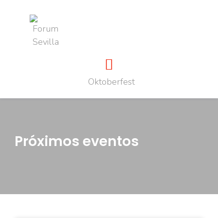
Oktoberfest
Próximos eventos