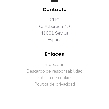
Contacto
CLIC
C/ Albareda, 19
41001 Sevilla
España
Enlaces
Impressum
Descargo de responsabilidad
Política de cookies
Política de privacidad