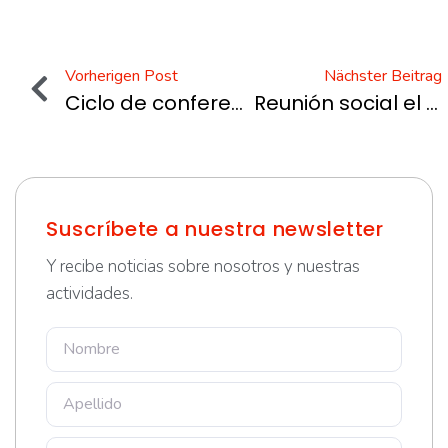
Vorherigen Post
Nächster Beitrag
Ciclo de conferencias “Finanzas e Inversión” en 2023
Reunión social el 25/01/24
Suscríbete a nuestra newsletter
Y recibe noticias sobre nosotros y nuestras
actividades.