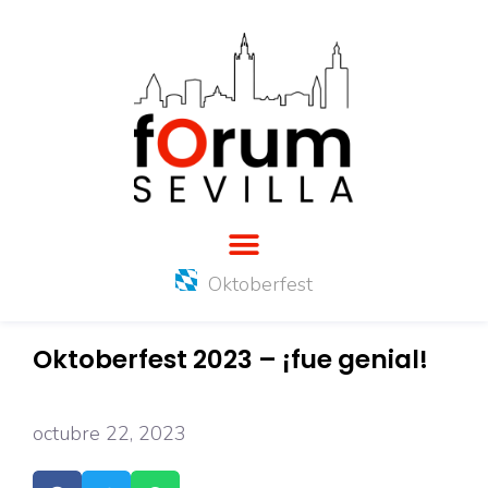
Oktoberfest
Oktoberfest 2023 – ¡fue genial!
octubre 22, 2023