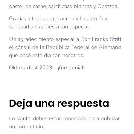
pastel de carne, salchichas blancas y Obatzda.
Gracias a todos por traer mucha alegría y
variedad a esta fiesta tan especial.
Un agradecimiento especial a Don Franko Stritt,
el cónsul de la República Federal de Alemania,
que pasó este día con nosotros.
Oktoberfest 2023 – ¡fue genial!
Deja una respuesta
Lo siento, debes estar
conectado
para publicar
un comentario.