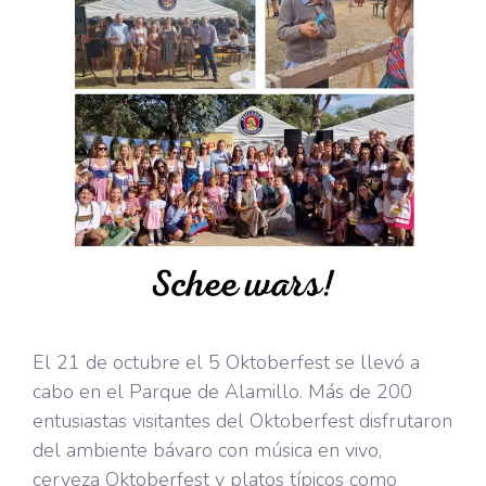
El 21 de octubre el 5 Oktoberfest se llevó a
cabo en el Parque de Alamillo. Más de 200
entusiastas visitantes del Oktoberfest disfrutaron
del ambiente bávaro con música en vivo,
cerveza Oktoberfest y platos típicos como