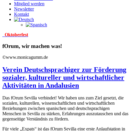
Mitglied werden
Newsletter
Kontakt
Oktoberfest
fOrum, wir machen was!
©www.monicagumm.de
Verein Deutschsprachiger zur Förderung
sozialer, kultureller und wirtschaftlicher
Aktivitäten in Andalusien
Das fOrum Sevilla verbindet! Wir haben uns zum Ziel gesetzt, die
sozialen, kulturellen, wissenschaftlichen und wirtschaftlichen
Beziehungen zwischen spanischen und deutschsprachigen
Menschen in Sevilla zu stärken, Erfahrungen auszutauschen und das
gegenseitige Verständnis zu fördern.
Für viele „Expats“ ist das fOrum Sevilla eine erste Anlaufstation in