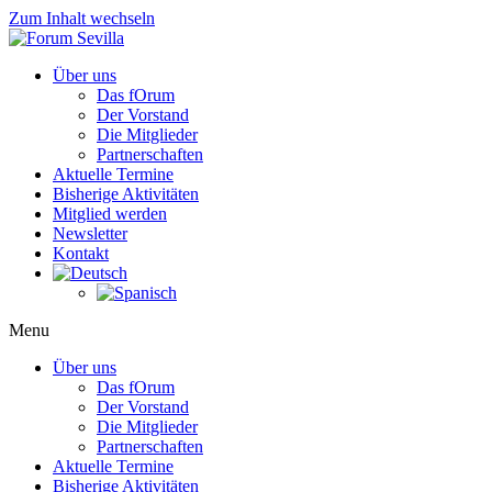
Zum Inhalt wechseln
Über uns
Das fOrum
Der Vorstand
Die Mitglieder
Partnerschaften
Aktuelle Termine
Bisherige Aktivitäten
Mitglied werden
Newsletter
Kontakt
Menu
Über uns
Das fOrum
Der Vorstand
Die Mitglieder
Partnerschaften
Aktuelle Termine
Bisherige Aktivitäten