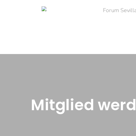
Mitglied wer