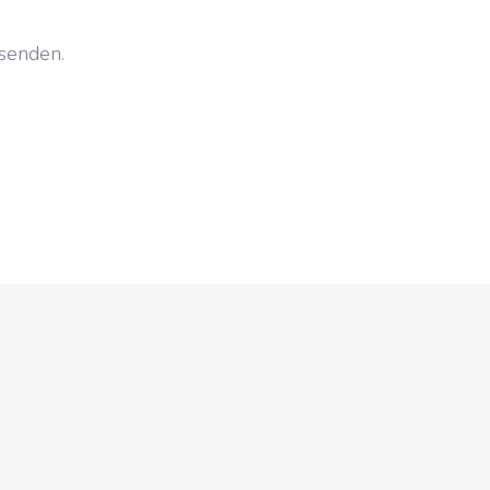
 senden.