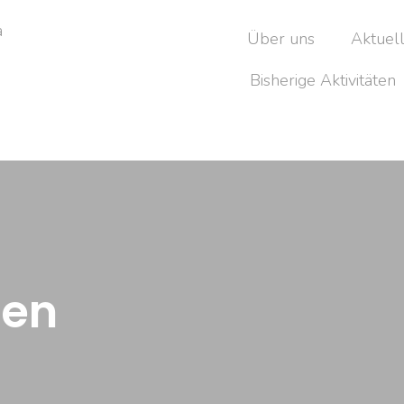
Über uns
Aktuel
Bisherige Aktivitäten
den