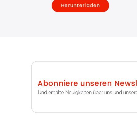
Herunterladen
Abonniere unseren Newsl
Und erhalte Neuigkeiten über uns und unsere