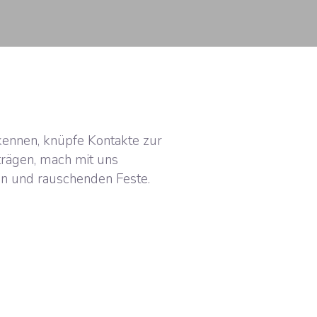
kennen, knüpfe Kontakte zur
trägen, mach mit uns
n und rauschenden Feste.