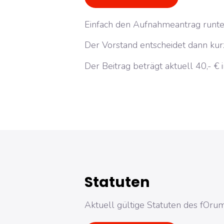
Einfach den Aufnahmeantrag runter
Der Vorstand entscheidet dann kurz
Der Beitrag beträgt aktuell 40,- € i
Statuten
Aktuell gültige Statuten des fOrum