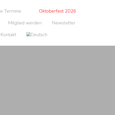
le Termine
Oktoberfest 2026
Mitglied werden
Newsletter
Kontakt