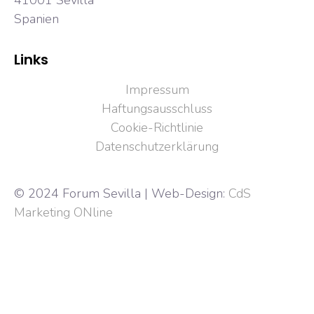
Spanien
Links
Impressum
Haftungsausschluss
Cookie-Richtlinie
Datenschutzerklärung
© 2024 Forum Sevilla | Web-Design:
CdS
Marketing ONline