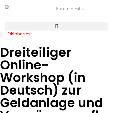
Oktoberfest
Dreiteiliger
Online-
Workshop (in
Deutsch) zur
Geldanlage und