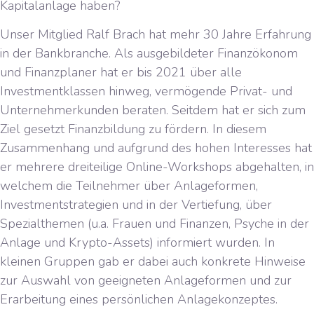
Kapitalanlage haben?
Unser Mitglied Ralf Brach hat mehr 30 Jahre Erfahrung
in der Bankbranche. Als ausgebildeter Finanzökonom
und Finanzplaner hat er bis 2021 über alle
Investmentklassen hinweg, vermögende Privat- und
Unternehmerkunden beraten. Seitdem hat er sich zum
Ziel gesetzt Finanzbildung zu fördern. In diesem
Zusammenhang und aufgrund des hohen Interesses hat
er mehrere dreiteilige Online-Workshops abgehalten, in
welchem die Teilnehmer über Anlageformen,
Investmentstrategien und in der Vertiefung, über
Spezialthemen (u.a. Frauen und Finanzen, Psyche in der
Anlage und Krypto-Assets) informiert wurden. In
kleinen Gruppen gab er dabei auch konkrete Hinweise
zur Auswahl von geeigneten Anlageformen und zur
Erarbeitung eines persönlichen Anlagekonzeptes.