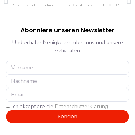
Soziales Treffen im Juni
7. Oktoberfest am 18.10.2025
Abonniere unseren Newsletter
Und erhalte Neuigkeiten über uns und unsere
Aktivitäten.
Ich akzeptiere die
Datenschutzerklärung
.
Senden