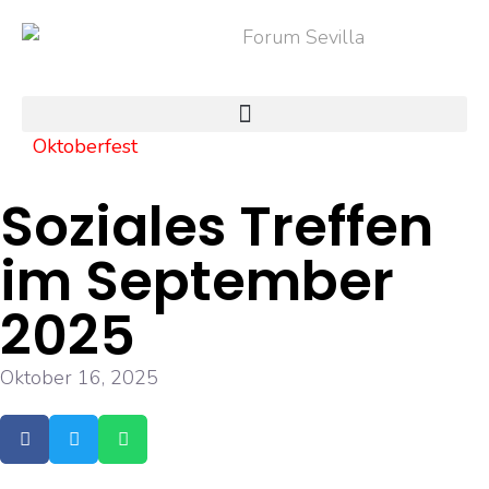
Oktoberfest
Soziales Treffen
im September
2025
Oktober 16, 2025