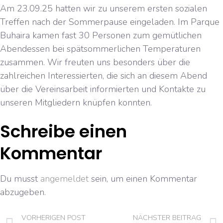
Am 23.09.25 hatten wir zu unserem ersten sozialen
Treffen nach der Sommerpause eingeladen. Im Parque
Buhaira kamen fast 30 Personen zum gemütlichen
Abendessen bei spätsommerlichen Temperaturen
zusammen. Wir freuten uns besonders über die
zahlreichen Interessierten, die sich an diesem Abend
über die Vereinsarbeit informierten und Kontakte zu
unseren Mitgliedern knüpfen konnten.
Schreibe einen
Kommentar
Du musst
angemeldet
sein, um einen Kommentar
abzugeben.
VORHERIGEN POST
NÄCHSTER BEITRAG