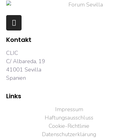
Kontakt
CLIC
C/ Albareda, 19
41001 Sevilla
Spanien
Links
Impressum
Haftungsausschluss
Cookie-Richtlinie
Datenschutzerklärung